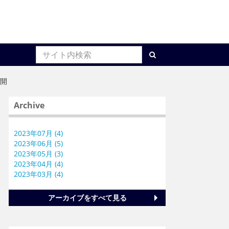
公開
Archive
2023年07月 (4)
2023年06月 (5)
2023年05月 (3)
2023年04月 (4)
2023年03月 (4)
アーカイブをすべて見る