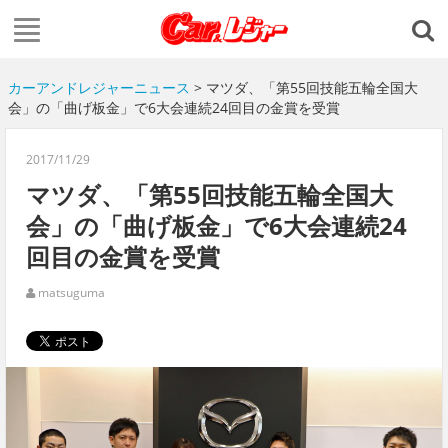
カーアンドレジャーニュース
> マツダ、「第55回技能五輪全国大
会」の「曲げ板金」で6大会連続24回目の金賞を受賞
2017/11/29
マツダ、「第55回技能五輪全国大
会」の「曲げ板金」で6大会連続24
回目の金賞を受賞
matsuguma