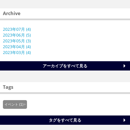
Archive
2023年07月 (4)
2023年06月 (5)
2023年05月 (3)
2023年04月 (4)
2023年03月 (4)
アーカイブをすべて見る
Tags
イベント (1)
タグをすべて見る