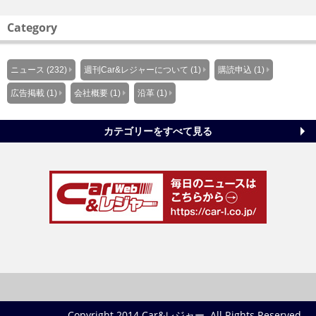
Category
ニュース (232)
週刊Car&レジャーについて (1)
購読申込 (1)
広告掲載 (1)
会社概要 (1)
沿革 (1)
カテゴリーをすべて見る
Copyright 2014 Car&レジャー. All Rights Reserved.