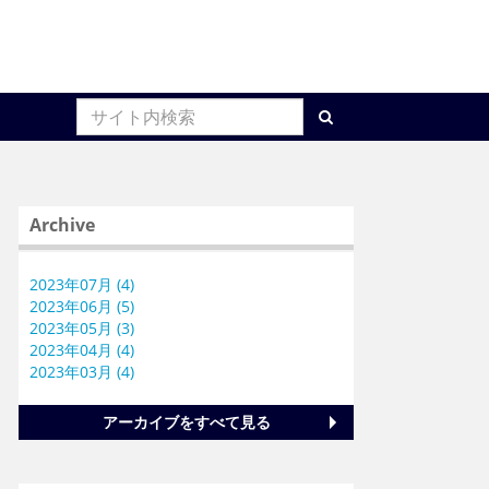
Archive
2023年07月 (4)
2023年06月 (5)
2023年05月 (3)
2023年04月 (4)
2023年03月 (4)
アーカイブをすべて見る