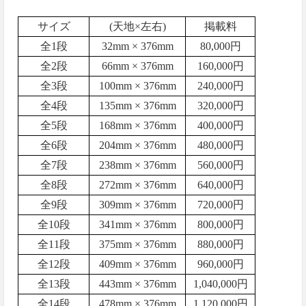
サイズ
(天地×左右)
掲載料
全1段
32mm × 376mm
80,000円
全2段
66mm × 376mm
160,000円
全3段
100mm × 376mm
240,000円
全4段
135mm × 376mm
320,000円
全5段
168mm × 376mm
400,000円
全6段
204mm × 376mm
480,000円
全7段
238mm × 376mm
560,000円
全8段
272mm × 376mm
640,000円
全9段
309mm × 376mm
720,000円
全10段
341mm × 376mm
800,000円
全11段
375mm × 376mm
880,000円
全12段
409mm × 376mm
960,000円
全13段
443mm × 376mm
1,040,000円
全14段
478mm × 376mm
1,120,000円