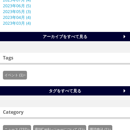
2023年06月 (5)
2023年05月 (3)
2023年04月 (4)
2023年03月 (4)
アーカイブをすべて見る
Tags
イベント (1)
タグをすべて見る
Category
ニュース (232)
週刊Car&レジャーについて (1)
購読申込 (1)