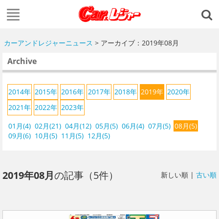
カーアンドレジャーニュース
> アーカイブ：2019年08月
Archive
2014年
2015年
2016年
2017年
2018年
2019年
2020年
2021年
2022年
2023年
01月(4)
02月(21)
04月(12)
05月(5)
06月(4)
07月(5)
08月(5)
09月(6)
10月(5)
11月(5)
12月(5)
2019年08月
の記事（5件）
新しい順 |
古い順