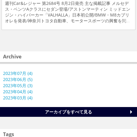
週刊Car&レジャー 第2684号 8月2日発売 主な掲載記事 メルセデ
ス・ベンツAクラスにセダン登場/アストンマーティン ミッドエン
ジン・ハイパーカー「VALHALLA」日本初公開/BMW・M8カブリ
オレを発表/神奈川トヨタ自動車、モータースポーツの興奮を間...
Archive
2023年07月 (4)
2023年06月 (5)
2023年05月 (3)
2023年04月 (4)
2023年03月 (4)
アーカイブをすべて見る
Tags