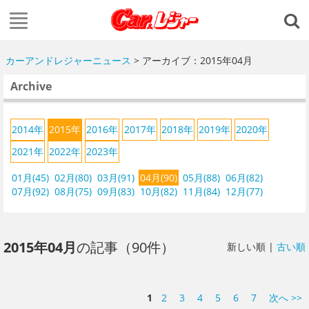
カーアンドレジャーニュース
> アーカイブ：2015年04月
Archive
2014年
2015年
2016年
2017年
2018年
2019年
2020年
2021年
2022年
2023年
01月(45)
02月(80)
03月(91)
04月(90)
05月(88)
06月(82)
07月(92)
08月(75)
09月(83)
10月(82)
11月(84)
12月(77)
2015年04月
の記事（90件）
新しい順 |
古い順
1
2
3
4
5
6
7
次へ >>