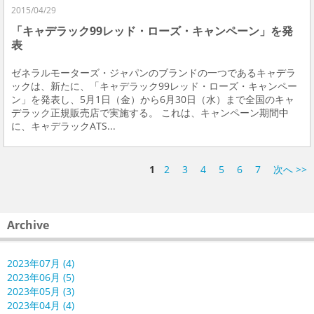
2015/04/29
「キャデラック99レッド・ローズ・キャンペーン」を発
表
ゼネラルモーターズ・ジャパンのブランドの一つであるキャデラ
ックは、新たに、「キャデラック99レッド・ローズ・キャンペー
ン」を発表し、5月1日（金）から6月30日（水）まで全国のキャ
デラック正規販売店で実施する。 これは、キャンペーン期間中
に、キャデラックATS...
1
2
3
4
5
6
7
次へ >>
Archive
2023年07月 (4)
2023年06月 (5)
2023年05月 (3)
2023年04月 (4)