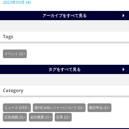
2023年03月 (4)
アーカイブをすべて見る
Tags
イベント (1)
タグをすべて見る
Category
ニュース (232)
週刊Car&レジャーについて (1)
購読申込 (1)
広告掲載 (1)
会社概要 (1)
沿革 (1)