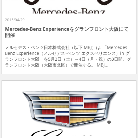
2015/04/29
Mercedes-Benz Experienceをグランフロント大阪にて
開催
メルセデス・ベンツ日本株式会社（以下 MBJ）は､「Mercedes-
Benz Experience（メルセデス･ベンツ エクスペリエンス）in グ
ランフロント大阪」を5月2日（土）～4日（月・祝）の3日間、グ
ランフロント大阪（大阪市北区）で開催する。 MBJ...