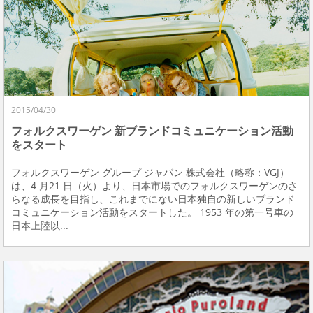
2015/04/30
フォルクスワーゲン 新ブランドコミュニケーション活動
をスタート
フォルクスワーゲン グループ ジャパン 株式会社（略称：VGJ）
は、4 月21 日（火）より、日本市場でのフォルクスワーゲンのさ
らなる成長を目指し、これまでにない日本独自の新しいブランド
コミュニケーション活動をスタートした。 1953 年の第一号車の
日本上陸以...