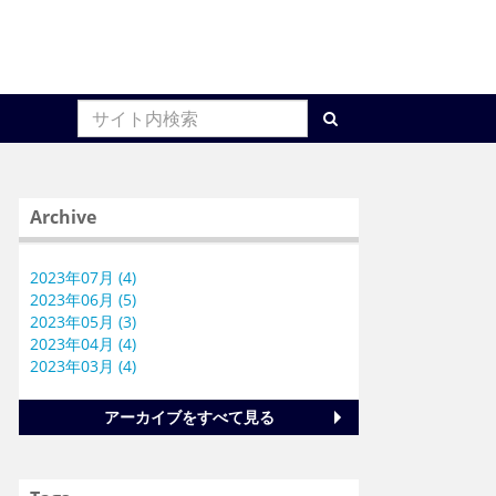
Archive
2023年07月 (4)
2023年06月 (5)
2023年05月 (3)
2023年04月 (4)
2023年03月 (4)
アーカイブをすべて見る