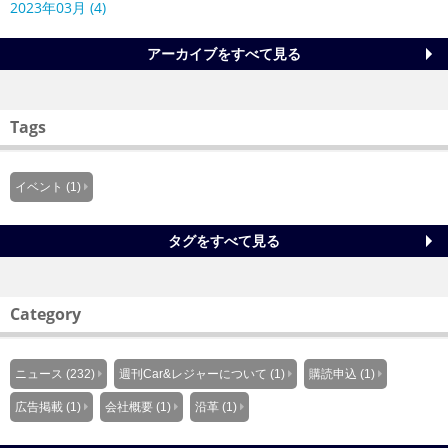
2023年03月 (4)
アーカイブをすべて見る
Tags
イベント (1)
タグをすべて見る
Category
ニュース (232)
週刊Car&レジャーについて (1)
購読申込 (1)
広告掲載 (1)
会社概要 (1)
沿革 (1)