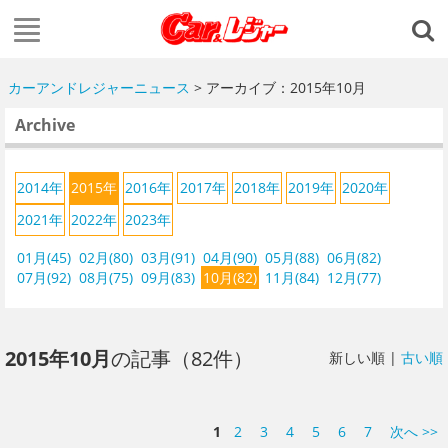
カーアンドレジャーニュース
> アーカイブ：2015年10月
Archive
2014年
2015年
2016年
2017年
2018年
2019年
2020年
2021年
2022年
2023年
01月(45)
02月(80)
03月(91)
04月(90)
05月(88)
06月(82)
07月(92)
08月(75)
09月(83)
10月(82)
11月(84)
12月(77)
2015年10月
の記事（82件）
新しい順 |
古い順
1
2
3
4
5
6
7
次へ >>