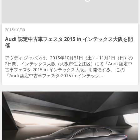
2015/10/30
Audi 認定中古車フェスタ 2015 in インテックス大阪を開
催
アウディ ジャパンは、2015年10月31日（土）- 11月1日（日）の
2日間、インテックス大阪（大阪市住之江区）にて「Audi 認定中
古車フェスタ 2015 in インテックス大阪」を開催する。 この
「Audi 認定中古車フェスタ 2015 in インテック...