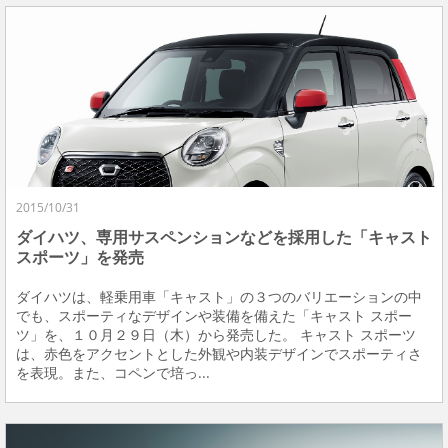
2015/10/31
ダイハツ、専用サスペンションなどを採用した「キャスト
スポーツ」を発売
ダイハツは、軽乗用車「キャスト」の３つのバリエーションの中
でも、スポーティなデザインや装備を備えた「キャスト スポー
ツ」を、１０月２９日（木）から発売した。 キャスト スポーツ
は、赤色をアクセントとした外観や内装デザインでスポーティさ
を表現。また、コペンで培っ...