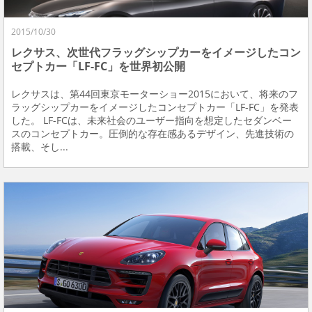
2015/10/30
レクサス、次世代フラッグシップカーをイメージしたコン
セプトカー「LF-FC」を世界初公開
レクサスは、第44回東京モーターショー2015において、将来のフ
ラッグシップカーをイメージしたコンセプトカー「LF-FC」を発表
した。 LF-FCは、未来社会のユーザー指向を想定したセダンベー
スのコンセプトカー。圧倒的な存在感あるデザイン、先進技術の
搭載、そし...