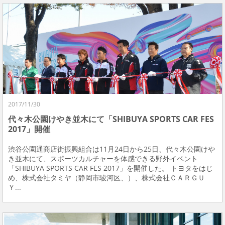
2017/11/30
代々木公園けやき並木にて「SHIBUYA SPORTS CAR FES
2017」開催
渋谷公園通商店街振興組合は11月24日から25日、代々木公園けや
き並木にて、スポーツカルチャーを体感できる野外イベント
「SHIBUYA SPORTS CAR FES 2017」を開催した。 トヨタをはじ
め、株式会社タミヤ（静岡市駿河区、）、株式会社ＣＡＲＧＵ
Ｙ...