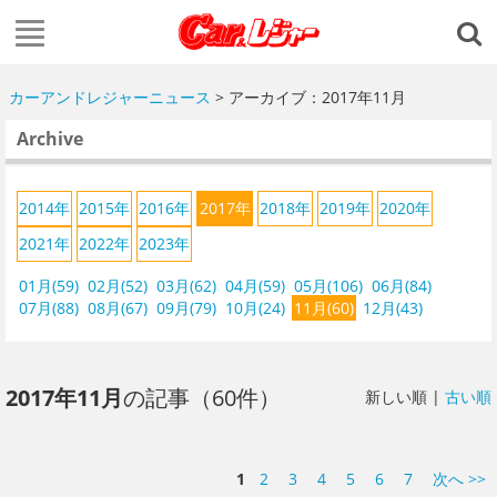
カーアンドレジャーニュース
> アーカイブ：2017年11月
Archive
2014年
2015年
2016年
2017年
2018年
2019年
2020年
2021年
2022年
2023年
01月(59)
02月(52)
03月(62)
04月(59)
05月(106)
06月(84)
07月(88)
08月(67)
09月(79)
10月(24)
11月(60)
12月(43)
2017年11月
の記事（60件）
新しい順 |
古い順
1
2
3
4
5
6
7
次へ >>