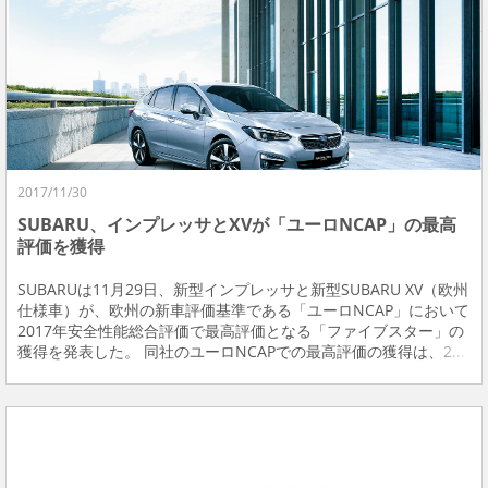
2017/11/30
SUBARU、インプレッサとXVが「ユーロNCAP」の最高
評価を獲得
SUBARUは11月29日、新型インプレッサと新型SUBARU XV（欧州
仕様車）が、欧州の新車評価基準である「ユーロNCAP」において
2017年安全性能総合評価で最高評価となる「ファイブスター」の
獲得を発表した。 同社のユーロNCAPでの最高評価の獲得は、2...