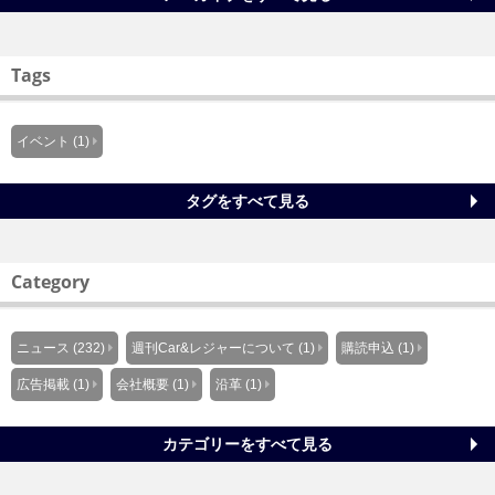
Tags
イベント (1)
タグをすべて見る
Category
ニュース (232)
週刊Car&レジャーについて (1)
購読申込 (1)
広告掲載 (1)
会社概要 (1)
沿革 (1)
カテゴリーをすべて見る